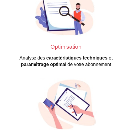
Optimisation
Analyse des
caractéristiques techniques
et
paramétrage optimal
de votre abonnement