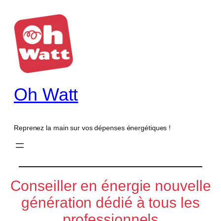
Oh Watt
Reprenez la main sur vos dépenses énergétiques !
Conseiller en énergie nouvelle
génération dédié à tous les
professionnels