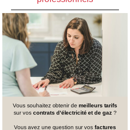
Vous souhaitez obtenir de
meilleurs tarifs
sur vos
contrats d’électricité et de gaz
?
Vous avez une question sur vos
factures