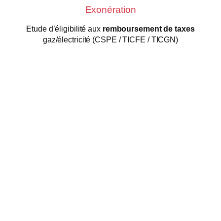
Exonération
Etude d’éligibilité aux
remboursement de taxes
gaz/électricité (CSPE / TICFE / TICGN)