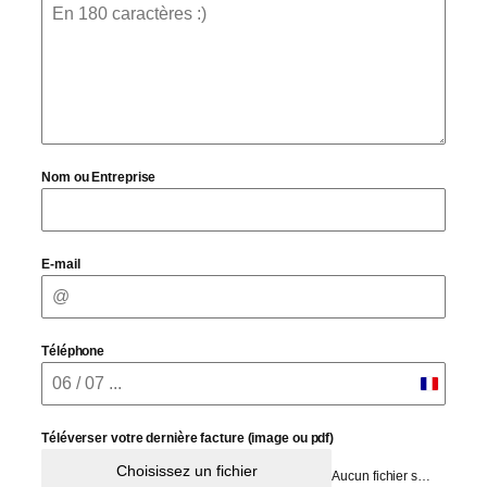
Nom ou Entreprise
E-mail
Téléphone
France
+33
Téléverser votre dernière facture (image ou pdf)
Choisissez un fichier
Aucun fichier sélectionné