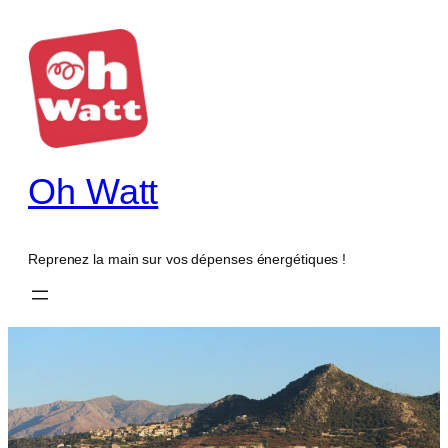
Oh Watt
Reprenez la main sur vos dépenses énergétiques !