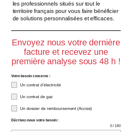
les professionnels situés sur tout le
territoire français pour vous faire bénéficier
de solutions personnalisées et efficaces.
Envoyez nous votre dernière
facture et recevez une
première analyse sous 48 h !
Votre besoin concerne :
Un contrat d’électricité
Un contrat de gaz
Un dossier de remboursement (Accise)
Décrivez-nous votre besoin :
0 / 180