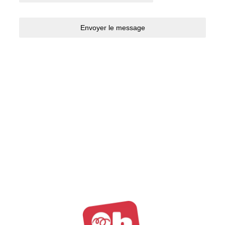
Envoyer le message