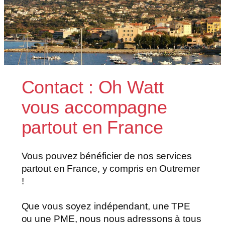
Contact : Oh Watt
vous accompagne
partout en France
Vous pouvez bénéficier de nos services
partout en France, y compris en Outremer
!
Que vous soyez indépendant, une TPE
ou une PME, nous nous adressons à tous